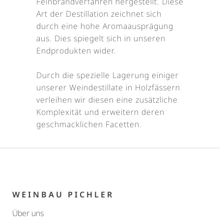
Feinbrandverfahren hergestellt. Diese
Art der Destillation zeichnet sich
durch eine hohe Aromaausprägung
aus. Dies spiegelt sich in unseren
Endprodukten wider.
Durch die spezielle Lagerung einiger
unserer Weindestillate in Holzfässern
verleihen wir diesen eine zusätzliche
Komplexität und erweitern deren
geschmacklichen Facetten.
WEINBAU PICHLER
Über uns