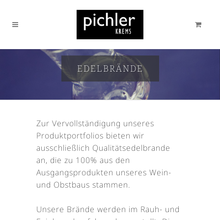
EDELBRÄNDE
Zur Vervollständigung unseres
Produktportfolios bieten wir
ausschließlich Qualitätsedelbrande
an, die zu 100% aus den
Ausgangsprodukten unseres Wein-
und Obstbaus stammen.
Unsere Brände werden im Rauh- und