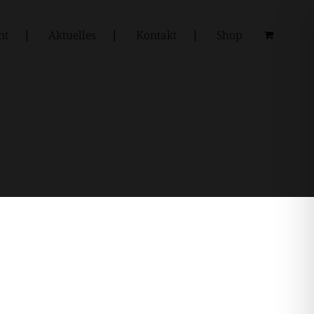
nt
Aktuelles
Kontakt
Shop