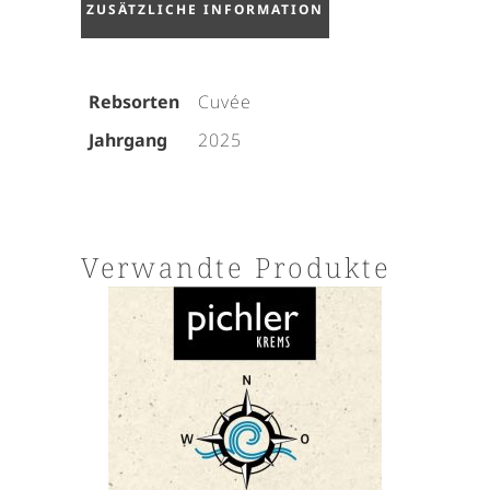
ZUSÄTZLICHE INFORMATION
Rebsorten
Cuvée
Jahrgang
2025
Verwandte Produkte