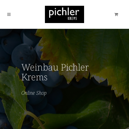
Weinbau Pichler
Krems
Online Shop