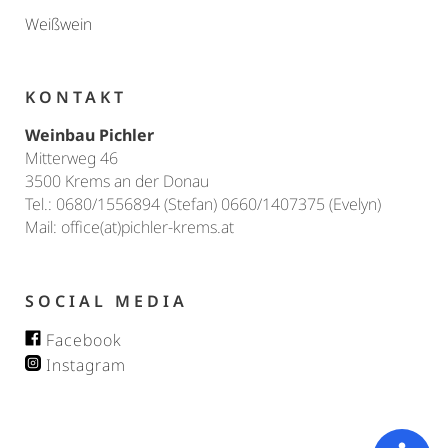
Weißwein
KONTAKT
Weinbau Pichler
Mitterweg 46
3500 Krems an der Donau
Tel.: 0680/1556894 (Stefan) 0660/1407375 (Evelyn)
Mail: office(at)pichler-krems.at
SOCIAL MEDIA
Facebook
Instagram