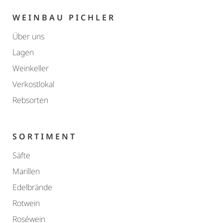
WEINBAU PICHLER
Über uns
Lagen
Weinkeller
Verkostlokal
Rebsorten
SORTIMENT
Säfte
Marillen
Edelbrände
Rotwein
Roséwein