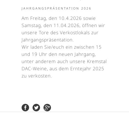
JAHRGANGSPRÄSENTATION 2026
Am Freitag, den 10.4.2026 sowie
Samstag, den 11.04.2026, öffnen wir
unsere Tore des Verkostlokals zur
Jahrgangspräsentation.
Wir laden Sie/euch ein zwischen 15
und 19 Uhr den neuen Jahrgang,
unter anderem auch unsere Kremstal
DAC-Weine, aus dem Erntejahr 2025
zu verkosten.