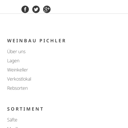
WEINBAU PICHLER
Über uns
Lagen
Weinkeller
Verkostlokal
Rebsorten
SORTIMENT
Säfte