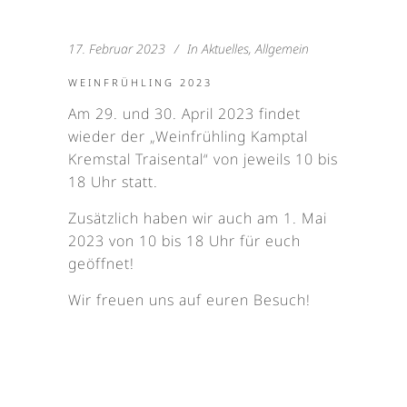
17. Februar 2023
In
Aktuelles
,
Allgemein
WEINFRÜHLING 2023
Am 29. und 30. April 2023 findet
wieder der „Weinfrühling Kamptal
Kremstal Traisental“ von jeweils 10 bis
18 Uhr statt.
Zusätzlich haben wir auch am 1. Mai
2023 von 10 bis 18 Uhr für euch
geöffnet!
Wir freuen uns auf euren Besuch!